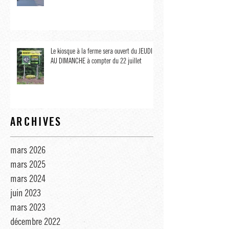
Joyeux Noël et BONNE ANNÉE 2022 !
Le kiosque à la ferme sera ouvert du JEUDI
AU DIMANCHE à compter du 22 juillet
ARCHIVES
mars 2026
mars 2025
mars 2024
juin 2023