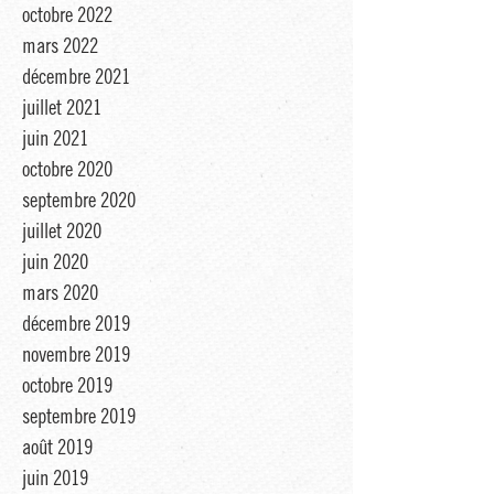
mars 2023
décembre 2022
octobre 2022
mars 2022
décembre 2021
juillet 2021
juin 2021
octobre 2020
septembre 2020
juillet 2020
juin 2020
mars 2020
décembre 2019
novembre 2019
octobre 2019
septembre 2019