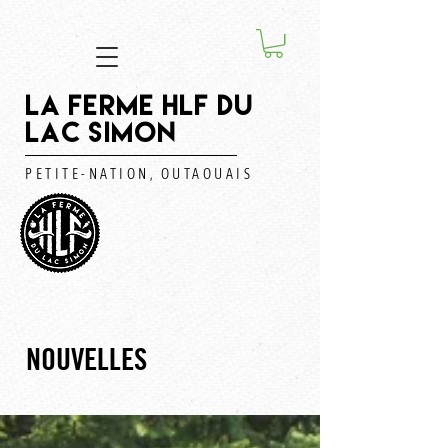
LA FERME HLF DU
LAC SIMON
PETITE-NATION, OUTAOUAIS
NOUVELLES