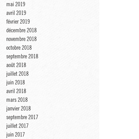
août 2019
juin 2019
mai 2019
avril 2019
février 2019
décembre 2018
novembre 2018
octobre 2018
septembre 2018
août 2018
juillet 2018
juin 2018
avril 2018
mars 2018
janvier 2018
septembre 2017