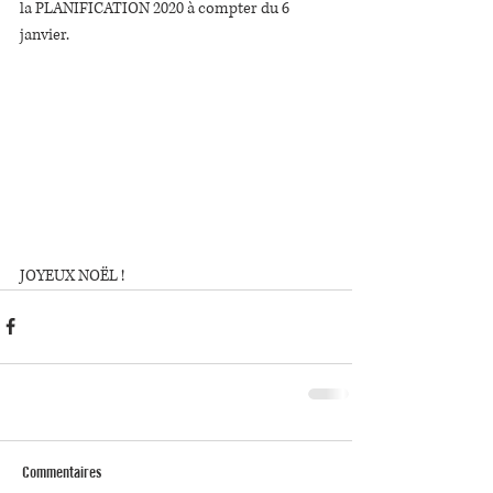
la PLANIFICATION 2020 à compter du 6 
janvier.
JOYEUX NOËL !
Commentaires