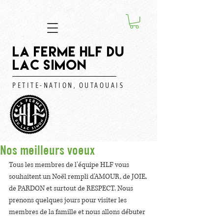
LA FERME HLF DU
LAC SIMON
PETITE-NATION, OUTAOUAIS
Nos meilleurs voeux
Tous les membres de l'équipe HLF vous 
souhaitent un Noël rempli d'AMOUR, de JOIE, 
de PARDON et surtout de RESPECT. Nous 
prenons quelques jours pour visiter les 
membres de la famille et nous allons débuter 