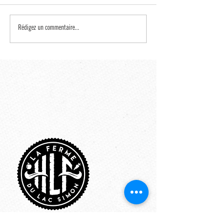
Rédigez un commentaire...