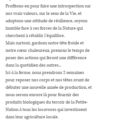
Profitons-en pour faire une introspection sur 
nos vrais valeurs, sur le sens de la Vie, et 
adoptons une attitude de résilience, soyons 
humble face à ces forces de la Nature qui 
cherchent à rétablir l'équilibre.
Mais surtout, gardons notre tête froide et 
notre cœur chaleureux, prenons le temps de 
poser des actions qui feront une différence 
dans la quotidien des autres...
Ici à la ferme, nous prendrons 2 semaines 
pour reposer nos corps et nos têtes avant de 
débuter une nouvelle année de production, et 
nous serons encore là pour fournir des 
produits biologiques du terroir de la Petite-
Nation à tous les locavores qui investissent 
dans leur agriculture locale. 