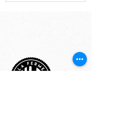
PLANTS