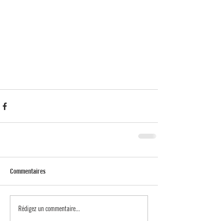
Commentaires
Rédigez un commentaire...