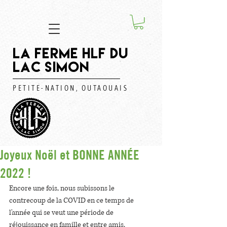
LA FERME HLF DU
LAC SIMON
PETITE-NATION, OUTAOUAIS
Joyeux Noël et BONNE ANNÉE
2022 !
Encore une fois, nous subissons le 
contrecoup de la COVID en ce temps de 
l'année qui se veut une période de 
réjouissance en famille et entre amis.