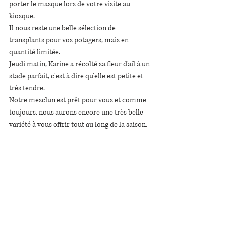
porter le masque lors de votre visite au 
kiosque.
Il nous reste une belle sélection de 
transplants pour vos potagers, mais en 
quantité limitée.
Jeudi matin, Karine a récolté sa fleur d'ail à un 
stade parfait, c'est à dire qu'elle est petite et 
très tendre.
Notre mesclun est prêt pour vous et comme 
toujours, nous aurons encore une très belle 
variété à vous offrir tout au long de la saison.