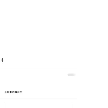
Commentaires