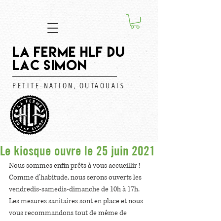
LA FERME HLF DU
LAC SIMON
PETITE-NATION, OUTAOUAIS
Le kiosque ouvre le 25 juin 2021
Nous sommes enfin prêts à vous accueillir !
Comme d'habitude, nous serons ouverts les 
vendredis-samedis-dimanche de 10h à 17h.
Les mesures sanitaires sont en place et nous 
vous recommandons tout de même de 