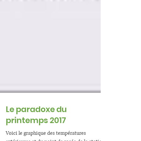
Le paradoxe du
printemps 2017