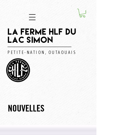
LA FERME HLF DU
LAC SIMON
PETITE-NATION, OUTAOUAIS
NOUVELLES