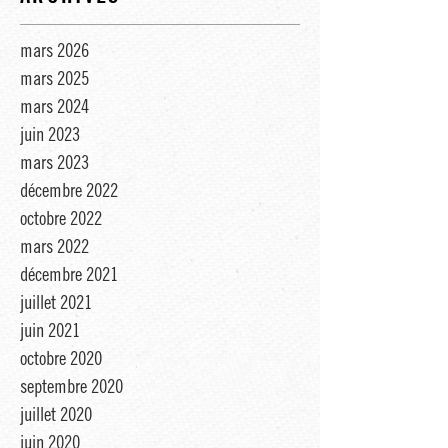
mars 2026
mars 2025
mars 2024
juin 2023
mars 2023
décembre 2022
octobre 2022
mars 2022
décembre 2021
juillet 2021
juin 2021
octobre 2020
septembre 2020
juillet 2020
juin 2020