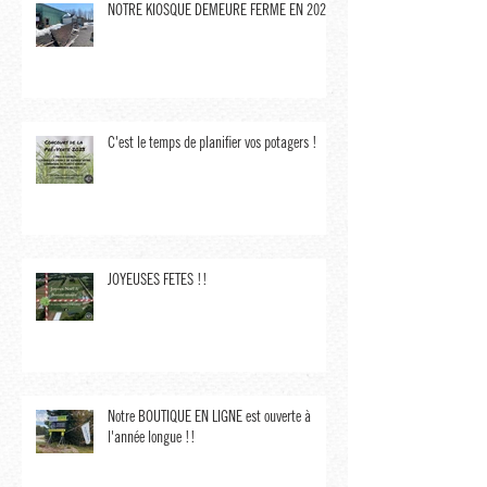
NOTRE KIOSQUE DEMEURE FERMÉ EN 2023,
C'est le temps de planifier vos potagers !
JOYEUSES FÊTES !!
Notre BOUTIQUE EN LIGNE est ouverte à
l'année longue !!