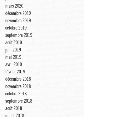
mars 2020
décembre 2019
novembre 2019
octobre 2019
septembre 2019
août 2019
juin 2019
mai 2019
avril 2019
février 2019
décembre 2018
novembre 2018
octobre 2018
septembre 2018
août 2018
juillet 2018