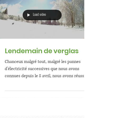
Load video
Lendemain de verglas
Chanceux malgré tout, malgré les pannes
d'électricité successives que nous avons
connues depuis le 8 avril, nous avons réussi à
"ne rien...