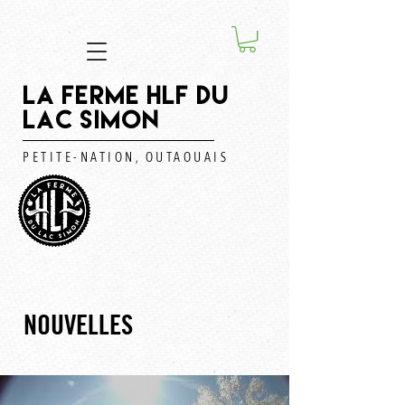
LA FERME HLF DU
LAC SIMON
PETITE-NATION, OUTAOUAIS
NOUVELLES