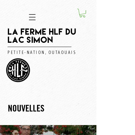
LA FERME HLF DU
LAC SIMON
PETITE-NATION, OUTAOUAIS
NOUVELLES