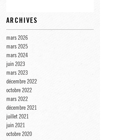
ARCHIVES
mars 2026
mars 2025
mars 2024
juin 2023
mars 2023
décembre 2022
octobre 2022
mars 2022
décembre 2021
juillet 2021
juin 2021
octobre 2020