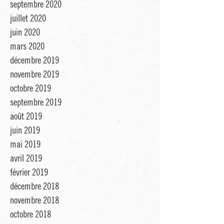
septembre 2020
juillet 2020
juin 2020
mars 2020
décembre 2019
novembre 2019
octobre 2019
septembre 2019
août 2019
juin 2019
mai 2019
avril 2019
février 2019
décembre 2018
novembre 2018
octobre 2018