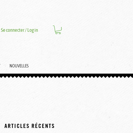
Se connecter / Log in
T
NOUVELLES
ARTICLES RÉCENTS