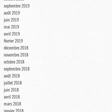
septembre 2019
août 2019
juin 2019
mai 2019
avril 2019
février 2019
décembre 2018
novembre 2018
octobre 2018
septembre 2018
août 2018
juillet 2018
juin 2018
avril 2018
mars 2018
janvier 2018