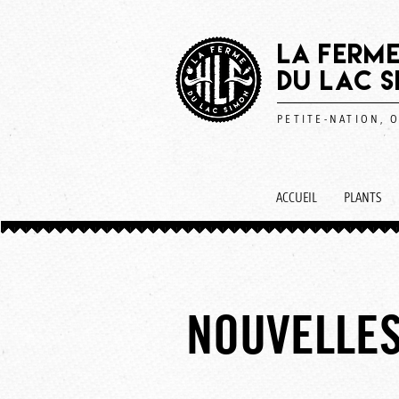
LA FERME
DU LAC 
PETITE-NATION, 
ACCUEIL
PLANTS
NOUVELLE