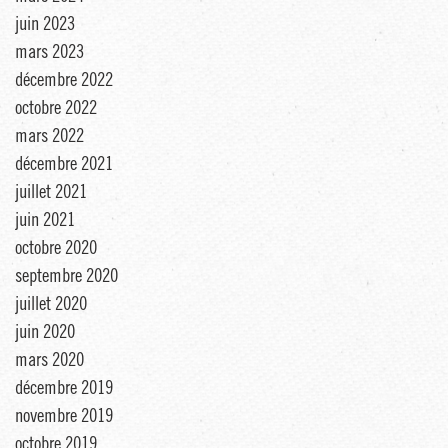
juin 2023
mars 2023
décembre 2022
octobre 2022
mars 2022
décembre 2021
juillet 2021
juin 2021
octobre 2020
septembre 2020
juillet 2020
juin 2020
mars 2020
décembre 2019
novembre 2019
octobre 2019