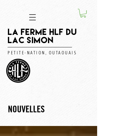
LA FERME HLF DU
LAC SIMON
PETITE-NATION, OUTAOUAIS
NOUVELLES