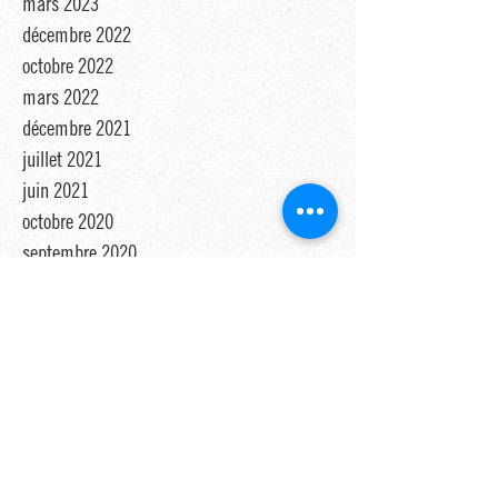
mars 2025
mars 2024
juin 2023
mars 2023
décembre 2022
octobre 2022
mars 2022
décembre 2021
juillet 2021
juin 2021
octobre 2020
septembre 2020
juillet 2020
juin 2020
mars 2020
décembre 2019