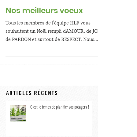
Nos meilleurs voeux
Tous les membres de l'équipe HLF vous
souhaitent un Noël rempli d'AMOUR, de JOIE,
de PARDON et surtout de RESPECT. Nous
prenons quelques...
ARTICLES RÉCENTS