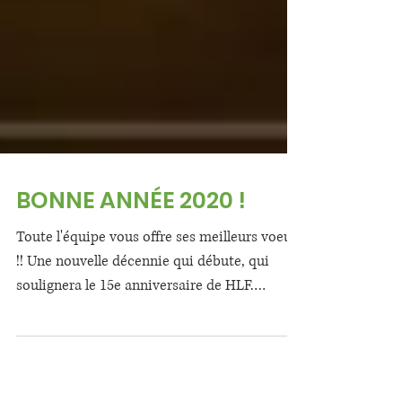
BONNE ANNÉE 2020 !
Toute l'équipe vous offre ses meilleurs voeux
!! Une nouvelle décennie qui débute, qui
soulignera le 15e anniversaire de HLF.
Souhaitons...