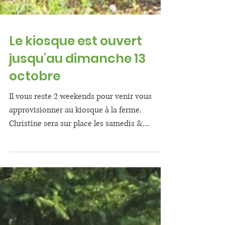
Le kiosque est ouvert
jusqu'au dimanche 13
octobre
Il vous reste 2 weekends pour venir vous
approvisionner au kiosque à la ferme.
Christine sera sur place les samedis &
dimanches 5-6 &...