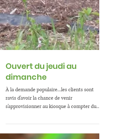
Ouvert du jeudi au