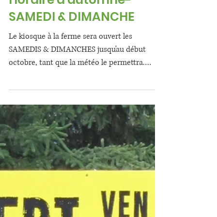
Horaire d'automne-
SAMEDI & DIMANCHE
Le kiosque à la ferme sera ouvert les
SAMEDIS & DIMANCHES jusqu'au début
octobre, tant que la météo le permettra.
Venez rencontrer...