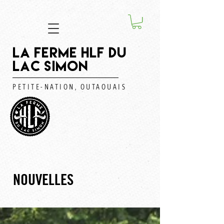
LA FERME HLF DU
LAC SIMON
PETITE-NATION, OUTAOUAIS
NOUVELLES